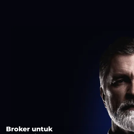
Broker untuk