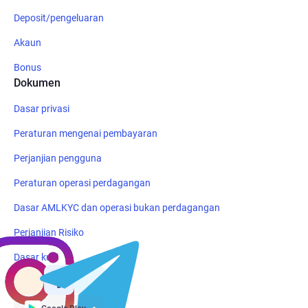
Deposit/pengeluaran
Akaun
Bonus
Dokumen
Dasar privasi
Peraturan mengenai pembayaran
Perjanjian pengguna
Peraturan operasi perdagangan
Dasar AMLKYC dan operasi bukan perdagangan
Perjanjian Risiko
Dasar kuki