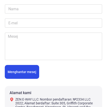
Menghantar mesej
Alamat kami
ZEN E-WAY LLC: Nombor pendaftaran: №2334 LLC
2022; Alamat berdaftar: Suite 305, Griffith Corporate