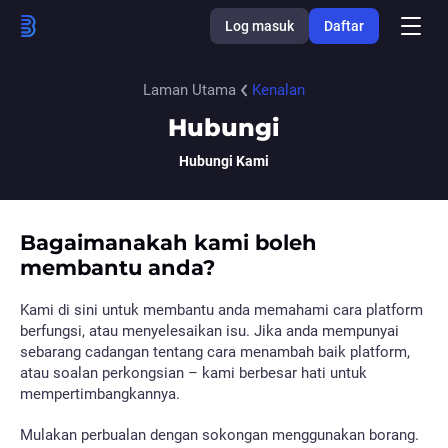
Log masuk
Daftar
Laman Utama
Kenalan
Hubungi
Hubungi Kami
Bagaimanakah kami boleh
membantu anda?
Kami di sini untuk membantu anda memahami cara platform
berfungsi, atau menyelesaikan isu. Jika anda mempunyai
sebarang cadangan tentang cara menambah baik platform,
atau soalan perkongsian – kami berbesar hati untuk
mempertimbangkannya.
Mulakan perbualan dengan sokongan menggunakan borang.