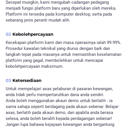
Secepat mungkin, kami mengubah cadangan pedagang
menjadi fungsi platform baru yang diperlukan oleh mereka.
Platform ini tersedia pada komputer desktop, serta pada
sebarang jenis peranti mudah alih.
Kebolehpercayaan
Kecekapan platform kami dan masa operasinya ialah 99.99%.
Prosedur kawalan teknikal yang diurus dengan baik dan
langkah tepat pada masanya untuk memastikan keselamatan
platform yang gagal, membolehkan untuk mencapai
kebolehpercayaan maksimum.
Ketersediaan
Untuk mempelajari asas pelaburan di pasaran kewangan,
anda tidak perlu mempertaruhkan dana anda sendiri.
Anda boleh menggunakan akaun demo untuk berlatih - ia
sama sahaja seperti berdagang pada akaun sebenar. Belajar
asas, berlatih pada akaun demo, dan apabila anda berasa
selesa, anda boleh beralih kepada perdagangan sebenar!
Jangan lupa bahawa kejayaan kewangan anda bergantung